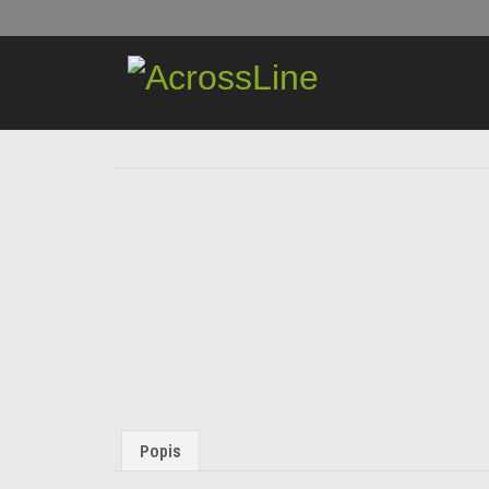
Popis